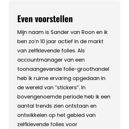
Even voorstellen
Mijn naam is Sander van Roon en ik
ben zo’n 10 jaar actief in de markt
van zelfklevende folies. Als
accountmanager van een
toonaangevende folie-groothandel
heb ik ruime ervaring opgedaan in
de wereld van “stickers”. In
bovengenoemde periode heb ik een
aantal trends zien ontstaan en
ontwikkelen op het gebied van
zelfklevende folies voor