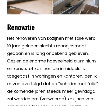
Renovatie
Het renoveren van kozijnen met folie werd
10 jaar geleden slechts mondjesmaat
gedaan en is lang onbekend gebleven.
Gezien de enorme hoeveelheid aluminium
en kunststof kozijnen die inmiddels is
toegepast in woningen en kantoren, ben ik
er van overtuigd dat de “schilder met folie”
de komende jaren steeds meer gevraagd
zal worden om (verweerde) kozijnen van