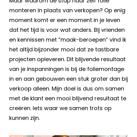
Maar waarom de stap naar zelf folie
monteren in plaats van verkopen? Op enig
moment komt er een moment in je leven
dat het tijd is voor wat anders. Bij vrienden
en kennissen met “maak-beroepen” vind ik
het altijd bijzonder mooi dat ze tastbare
projecten opleveren. Dit blijvende resultaat
van je inspanningen is bij de foliemontage
in en aan gebouwen een stuk groter dan bij
verkoop alleen. Mijn doel is dus om samen
met de klant een mooi blijvend resultaat te
creëren. Iets waar we samen trots op
kunnen zijn.