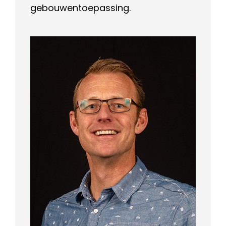
gebouwentoepassing.