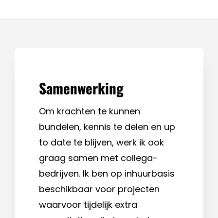
Samenwerking
Om krachten te kunnen
bundelen, kennis te delen en up
to date te blijven, werk ik ook
graag samen met collega-
bedrijven. Ik ben op inhuurbasis
beschikbaar voor projecten
waarvoor tijdelijk extra