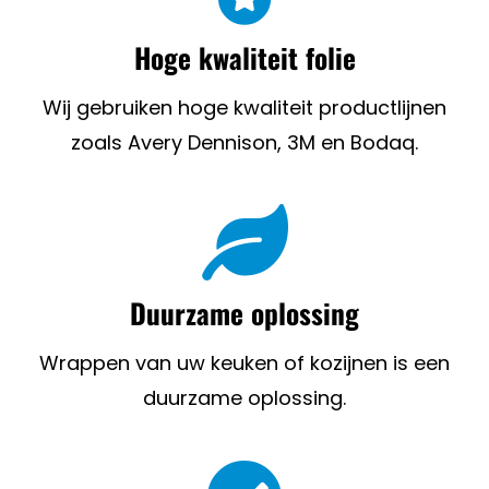
Hoge kwaliteit folie
Wij gebruiken hoge kwaliteit productlijnen
zoals Avery Dennison, 3M en Bodaq.
Duurzame oplossing
Wrappen van uw keuken of kozijnen is een
duurzame oplossing.