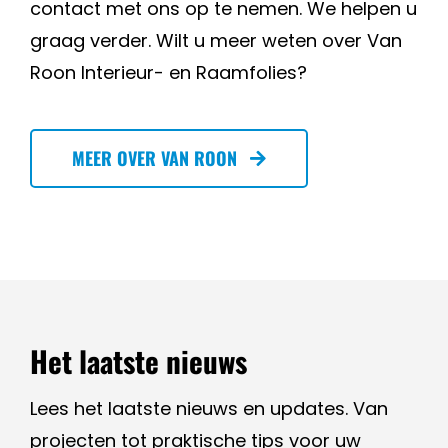
contact met ons op te nemen. We helpen u
graag verder. Wilt u meer weten over Van
Roon Interieur- en Raamfolies?
MEER OVER VAN ROON
Het laatste nieuws
Lees het laatste nieuws en updates. Van
projecten tot praktische tips voor uw