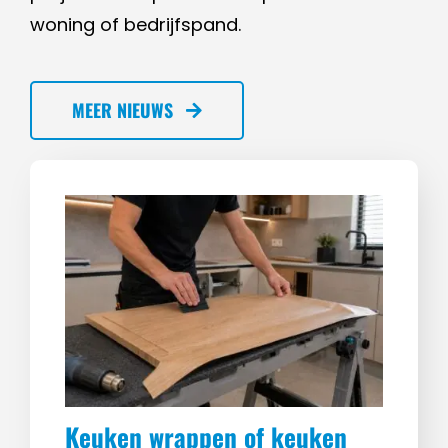
woning of bedrijfspand.
MEER NIEUWS
Keuken wrappen of keuken