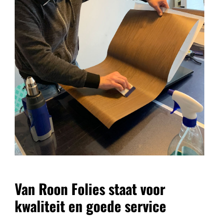
Van Roon Folies staat voor
kwaliteit en goede service