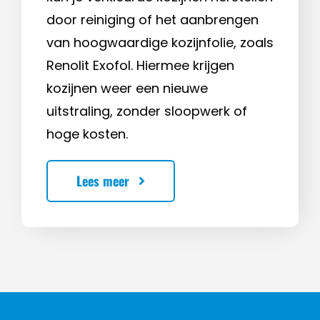
door reiniging of het aanbrengen
van hoogwaardige kozijnfolie, zoals
Renolit Exofol. Hiermee krijgen
kozijnen weer een nieuwe
uitstraling, zonder sloopwerk of
hoge kosten.
Lees meer