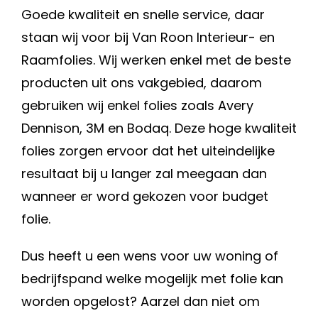
Goede kwaliteit en snelle service, daar
staan wij voor bij Van Roon Interieur- en
Raamfolies. Wij werken enkel met de beste
producten uit ons vakgebied, daarom
gebruiken wij enkel folies zoals Avery
Dennison, 3M en Bodaq. Deze hoge kwaliteit
folies zorgen ervoor dat het uiteindelijke
resultaat bij u langer zal meegaan dan
wanneer er word gekozen voor budget
folie.
Dus heeft u een wens voor uw woning of
bedrijfspand welke mogelijk met folie kan
worden opgelost? Aarzel dan niet om