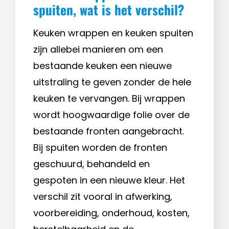
spuiten, wat is het verschil?
Keuken wrappen en keuken spuiten
zijn allebei manieren om een
bestaande keuken een nieuwe
uitstraling te geven zonder de hele
keuken te vervangen. Bij wrappen
wordt hoogwaardige folie over de
bestaande fronten aangebracht.
Bij spuiten worden de fronten
geschuurd, behandeld en
gespoten in een nieuwe kleur. Het
verschil zit vooral in afwerking,
voorbereiding, onderhoud, kosten,