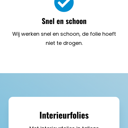
Snel en schoon
Wij werken snel en schoon, de folie hoeft
niet te drogen.
Interieurfolies