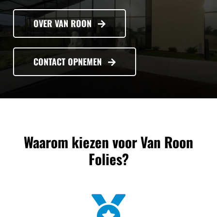
OVER VAN ROON
CONTACT OPNEMEN
Waarom kiezen voor Van Roon
Folies?