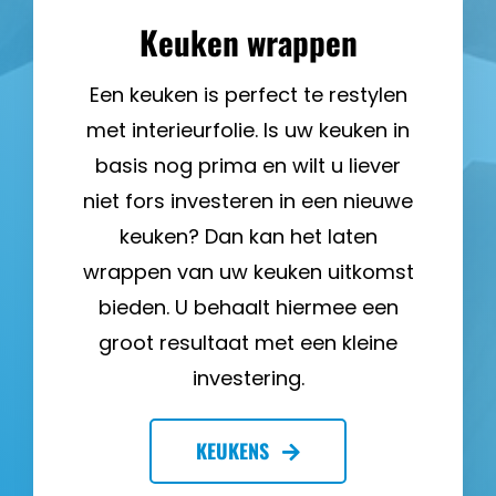
Keuken wrappen
Een keuken is perfect te restylen
met interieurfolie. Is uw keuken in
basis nog prima en wilt u liever
niet fors investeren in een nieuwe
keuken? Dan kan het laten
wrappen van uw keuken uitkomst
bieden. U behaalt hiermee een
groot resultaat met een kleine
investering.
KEUKENS