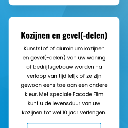
Kozijnen en gevel(-delen)
Kunststof of aluminium kozijnen
en gevel(-delen) van uw woning
of bedrijfsgebouw worden na
verloop van tijd lelijk of ze zijn
gewoon eens toe aan een andere
kleur. Met speciale Facade Film
kunt u de levensduur van uw
kozijnen tot wel 10 jaar verlengen.