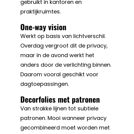
gebruikt in kantoren en
praktijkruimtes.
One-way vision
Werkt op basis van lichtverschil.
Overdag vergroot dit de privacy,
maar in de avond werkt het
anders door de verlichting binnen.
Daarom vooral geschikt voor
dagtoepassingen.
Decorfolies met patronen
Van strakke lijnen tot subtiele
patronen. Mooi wanneer privacy
gecombineerd moet worden met