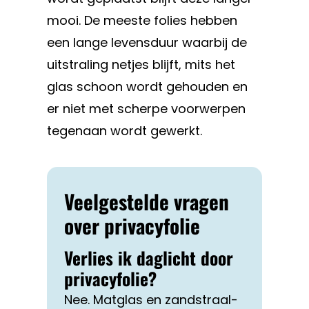
mooi. De meeste folies hebben
een lange levensduur waarbij de
uitstraling netjes blijft, mits het
glas schoon wordt gehouden en
er niet met scherpe voorwerpen
tegenaan wordt gewerkt.
Veelgestelde vragen
over privacyfolie
Verlies ik daglicht door
privacyfolie?
Nee. Matglas en zandstraal-