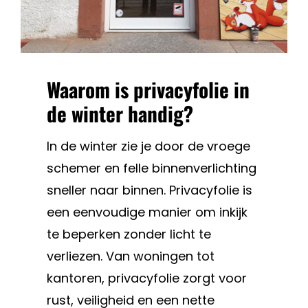
Waarom is privacyfolie in
de winter handig?
In de winter zie je door de vroege
schemer en felle binnenverlichting
sneller naar binnen. Privacyfolie is
een eenvoudige manier om inkijk
te beperken zonder licht te
verliezen. Van woningen tot
kantoren, privacyfolie zorgt voor
rust, veiligheid en een nette