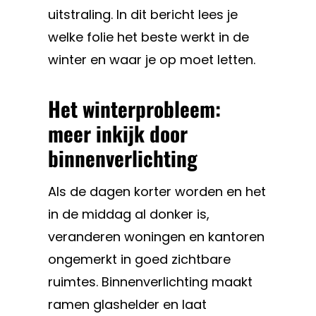
uitstraling. In dit bericht lees je
welke folie het beste werkt in de
winter en waar je op moet letten.
Het winterprobleem:
meer inkijk door
binnenverlichting
Als de dagen korter worden en het
in de middag al donker is,
veranderen woningen en kantoren
ongemerkt in goed zichtbare
ruimtes. Binnenverlichting maakt
ramen glashelder en laat