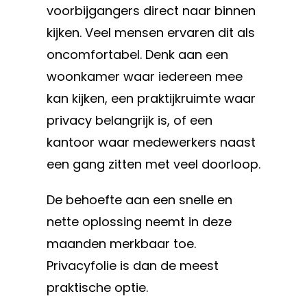
voorbijgangers direct naar binnen
kijken. Veel mensen ervaren dit als
oncomfortabel. Denk aan een
woonkamer waar iedereen mee
kan kijken, een praktijkruimte waar
privacy belangrijk is, of een
kantoor waar medewerkers naast
een gang zitten met veel doorloop.
De behoefte aan een snelle en
nette oplossing neemt in deze
maanden merkbaar toe.
Privacyfolie is dan de meest
praktische optie.