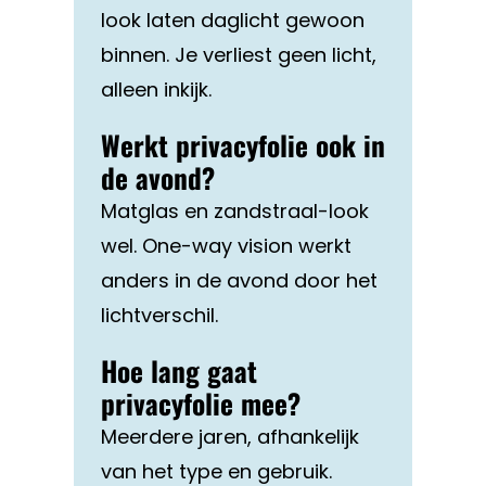
look laten daglicht gewoon
binnen. Je verliest geen licht,
alleen inkijk.
Werkt privacyfolie ook in
de avond?
Matglas en zandstraal-look
wel. One-way vision werkt
anders in de avond door het
lichtverschil.
Hoe lang gaat
privacyfolie mee?
Meerdere jaren, afhankelijk
van het type en gebruik.