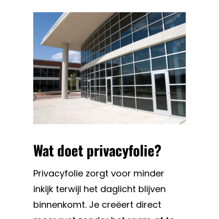
Wat doet privacyfolie?
Privacyfolie zorgt voor minder
inkijk terwijl het daglicht blijven
binnenkomt. Je creëert direct