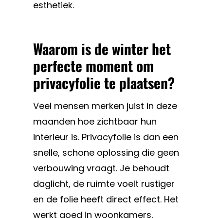
esthetiek.
Waarom is de winter het
perfecte moment om
privacyfolie te plaatsen?
Veel mensen merken juist in deze
maanden hoe zichtbaar hun
interieur is. Privacyfolie is dan een
snelle, schone oplossing die geen
verbouwing vraagt. Je behoudt
daglicht, de ruimte voelt rustiger
en de folie heeft direct effect. Het
werkt goed in woonkamers,