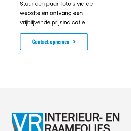
Stuur een paar foto’s via de
website en ontvang een
vrijblijvende prijsindicatie.
Contact opnemen