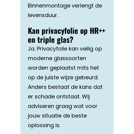
Binnenmontage verlengt de
levensduur.
Kan privacyfolie op HR++
en triple glas?
Ja. Privacyfolie kan veilig op
moderne glassoorten
worden geplaatst mits het
op de juiste wijze gebeurd.
Anders bestaat de kans dat
er schade ontstaat. Wij
adviseren graag wat voor
jouw situatie de beste
oplossing is.