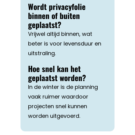
Wordt privacyfolie
binnen of buiten
geplaatst?
Vrijwel altijd binnen, wat
beter is voor levensduur en
uitstraling.
Hoe snel kan het
geplaatst worden?
In de winter is de planning
vaak ruimer waardoor
projecten snel kunnen
worden uitgevoerd.