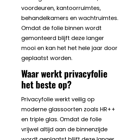
voordeuren, kantoorruimtes,
behandelkamers en wachtruimtes.
Omdat de folie binnen wordt
gemonteerd blijft deze langer
mooi en kan het het hele jaar door
geplaatst worden.
Waar werkt privacyfolie
het beste op?
Privacyfolie werkt veilig op
moderne glassoorten zoals HR++
en triple glas. Omdat de folie
vrijwel altijd aan de binnenzijde
wordt geplaatst blijft deze langer