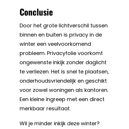
Conclusie
Door het grote lichtverschil tussen
binnen en buiten is privacy in de
winter een veelvoorkomend
probleem. Privacyfolie voorkomt
ongewenste inkijk zonder daglicht
te verliezen. Het is snel te plaatsen,
onderhoudsvriendelijk en geschikt
voor zowel woningen als kantoren.
Een kleine ingreep met een direct
merkbaar resultaat.
Wil je minder inkijk deze winter?